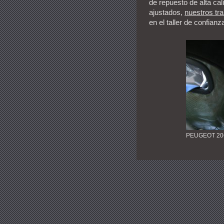
de repuesto de alta cal
ajustados,
nuestros tr
en el taller de confianz
PEUGEOT 20