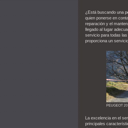
¿Está buscando una pe
quien ponerse en conta
reparación y el manten
llegado al lugar adecu
servicio para todas las
proporciona un servicio
PEUGEOT 20
La excelencia en el ser
principales característ