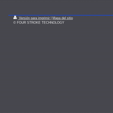
Versión para imprimir
|
Mapa del sitio
© FOUR STROKE TECHNOLOGY